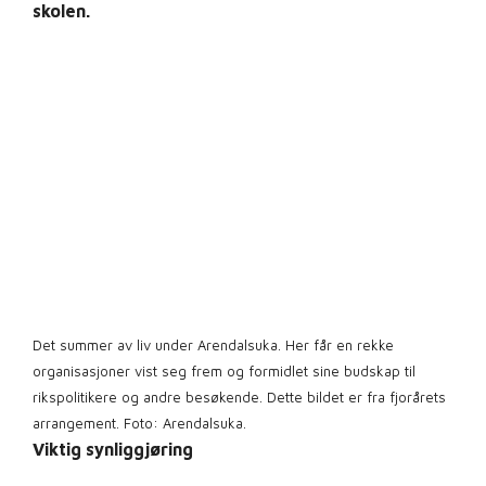
skolen.
Det summer av liv under Arendalsuka. Her får en rekke
organisasjoner vist seg frem og formidlet sine budskap til
rikspolitikere og andre besøkende. Dette bildet er fra fjorårets
arrangement. Foto: Arendalsuka.
Viktig synliggjøring