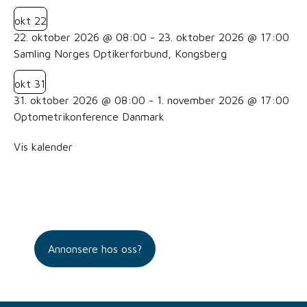
okt
22
22. oktober 2026 @ 08:00
-
23. oktober 2026 @ 17:00
Samling Norges Optikerforbund, Kongsberg
okt
31
31. oktober 2026 @ 08:00
-
1. november 2026 @ 17:00
Optometrikonference Danmark
Vis kalender
Annonsere hos oss?