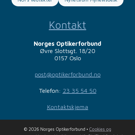
Kontakt
Norges Optikerforbund
Øvre Slottsgt. 18/20
0157 Oslo
post@optikerforbund.no
Telefon:
23 35 54 50
Kontaktskjema
© 2026 Norges Optikerforbund •
Cookies og