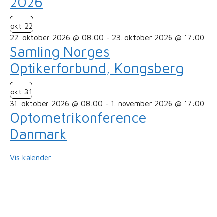
2026
okt
22
22. oktober 2026 @ 08:00
-
23. oktober 2026 @ 17:00
Samling Norges
Optikerforbund, Kongsberg
okt
31
31. oktober 2026 @ 08:00
-
1. november 2026 @ 17:00
Optometrikonference
Danmark
Vis kalender