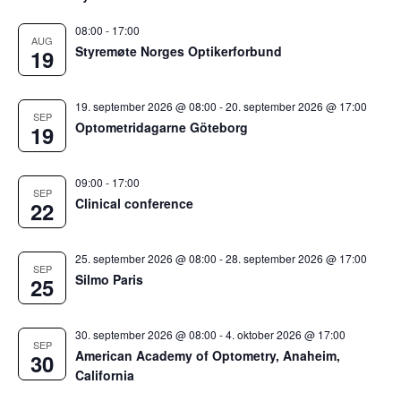
08:00
-
17:00
AUG
Styremøte Norges Optikerforbund
19
19. september 2026 @ 08:00
-
20. september 2026 @ 17:00
SEP
Optometridagarne Göteborg
19
09:00
-
17:00
SEP
Clinical conference
22
25. september 2026 @ 08:00
-
28. september 2026 @ 17:00
SEP
Silmo Paris
25
30. september 2026 @ 08:00
-
4. oktober 2026 @ 17:00
SEP
American Academy of Optometry, Anaheim,
30
California