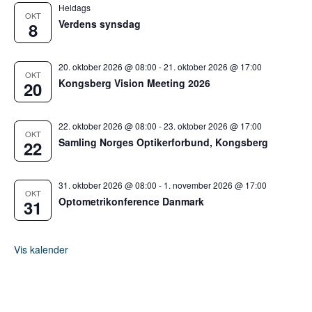
Heldags
OKT
Verdens synsdag
8
20. oktober 2026 @ 08:00
-
21. oktober 2026 @ 17:00
OKT
Kongsberg Vision Meeting 2026
20
22. oktober 2026 @ 08:00
-
23. oktober 2026 @ 17:00
OKT
Samling Norges Optikerforbund, Kongsberg
22
31. oktober 2026 @ 08:00
-
1. november 2026 @ 17:00
OKT
Optometrikonference Danmark
31
Vis kalender