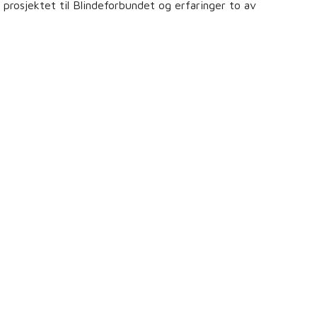
 prosjektet til Blindeforbundet og erfaringer to av