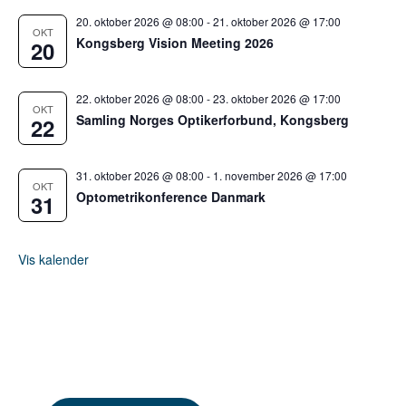
20. oktober 2026 @ 08:00
-
21. oktober 2026 @ 17:00
OKT
Kongsberg Vision Meeting 2026
20
22. oktober 2026 @ 08:00
-
23. oktober 2026 @ 17:00
OKT
Samling Norges Optikerforbund, Kongsberg
22
31. oktober 2026 @ 08:00
-
1. november 2026 @ 17:00
OKT
Optometrikonference Danmark
31
Vis kalender