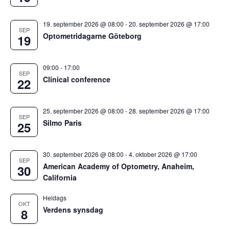
19. september 2026 @ 08:00
-
20. september 2026 @ 17:00
SEP
Optometridagarne Göteborg
19
09:00
-
17:00
SEP
Clinical conference
22
25. september 2026 @ 08:00
-
28. september 2026 @ 17:00
SEP
Silmo Paris
25
30. september 2026 @ 08:00
-
4. oktober 2026 @ 17:00
SEP
American Academy of Optometry, Anaheim,
30
California
Heldags
OKT
Verdens synsdag
8