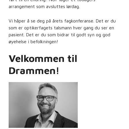
arrangement som avsluttes lørdag.
Vi håper å se deg på årets fagkonferanse. Det er du
som er optikerfagets talsmann hver gang du ser en
pasient. Det er du som bidrar til godt syn og god
øyehelse i befolkningen!
Velkommen til
Drammen!