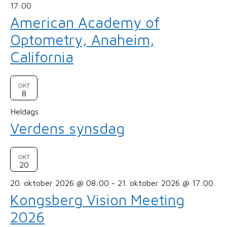
17:00
American Academy of
Optometry, Anaheim,
California
OKT
8
Heldags
Verdens synsdag
OKT
20
20. oktober 2026 @ 08:00
-
21. oktober 2026 @ 17:00
Kongsberg Vision Meeting
2026