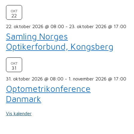
OKT
22
22. oktober 2026 @ 08:00
-
23. oktober 2026 @ 17:00
Samling Norges
Optikerforbund, Kongsberg
OKT
31
31. oktober 2026 @ 08:00
-
1. november 2026 @ 17:00
Optometrikonference
Danmark
Vis kalender