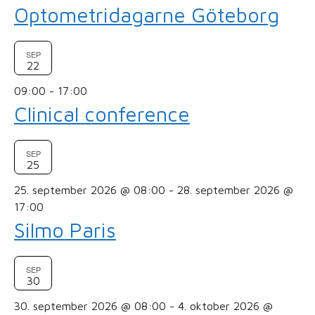
Optometridagarne Göteborg
SEP
22
09:00
-
17:00
Clinical conference
SEP
25
25. september 2026 @ 08:00
-
28. september 2026 @
17:00
Silmo Paris
SEP
30
30. september 2026 @ 08:00
-
4. oktober 2026 @