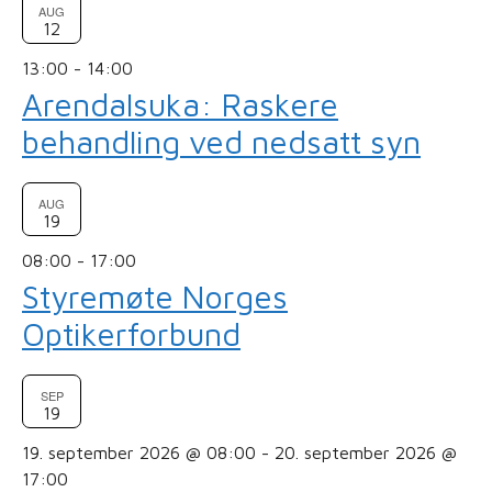
AUG
12
13:00
-
14:00
Arendalsuka: Raskere
behandling ved nedsatt syn
AUG
19
08:00
-
17:00
Styremøte Norges
Optikerforbund
SEP
19
19. september 2026 @ 08:00
-
20. september 2026 @
17:00