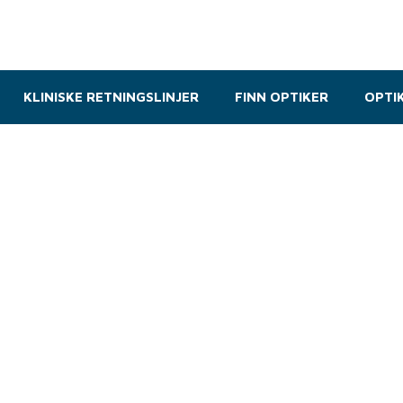
KLINISKE RETNINGSLINJER
FINN OPTIKER
OPTI