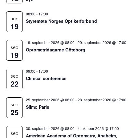
08:00
-
17:00
aug
Styremøte Norges Optikerforbund
19
19. september 2026 @ 08:00
-
20. september 2026 @ 17:00
sep
Optometridagarne Göteborg
19
09:00
-
17:00
sep
Clinical conference
22
25. september 2026 @ 08:00
-
28. september 2026 @ 17:00
sep
Silmo Paris
25
30. september 2026 @ 08:00
-
4. oktober 2026 @ 17:00
sep
American Academy of Optometry, Anaheim,