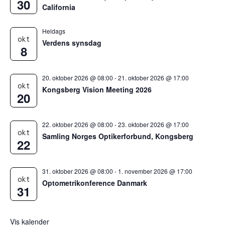
30
California
Heldags
okt
Verdens synsdag
8
20. oktober 2026 @ 08:00
-
21. oktober 2026 @ 17:00
okt
Kongsberg Vision Meeting 2026
20
22. oktober 2026 @ 08:00
-
23. oktober 2026 @ 17:00
okt
Samling Norges Optikerforbund, Kongsberg
22
31. oktober 2026 @ 08:00
-
1. november 2026 @ 17:00
okt
Optometrikonference Danmark
31
Vis kalender