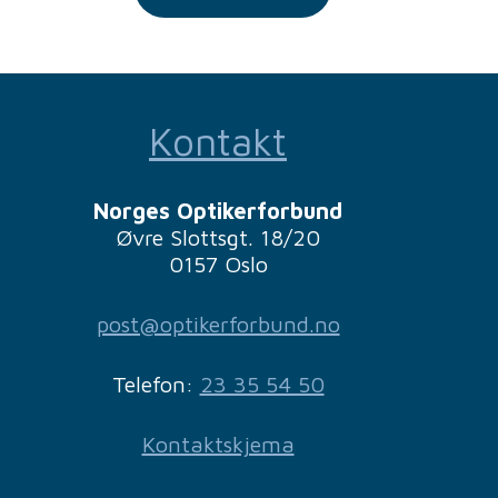
Kontakt
Norges Optikerforbund
Øvre Slottsgt. 18/20
0157 Oslo
post@optikerforbund.no
Telefon:
23 35 54 50
Kontaktskjema