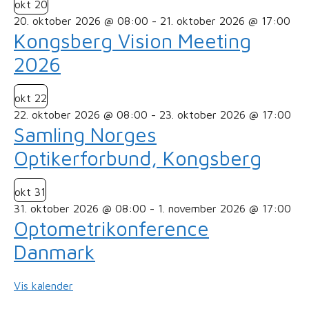
okt
20
20. oktober 2026 @ 08:00
-
21. oktober 2026 @ 17:00
Kongsberg Vision Meeting
2026
okt
22
22. oktober 2026 @ 08:00
-
23. oktober 2026 @ 17:00
Samling Norges
Optikerforbund, Kongsberg
okt
31
31. oktober 2026 @ 08:00
-
1. november 2026 @ 17:00
Optometrikonference
Danmark
Vis kalender