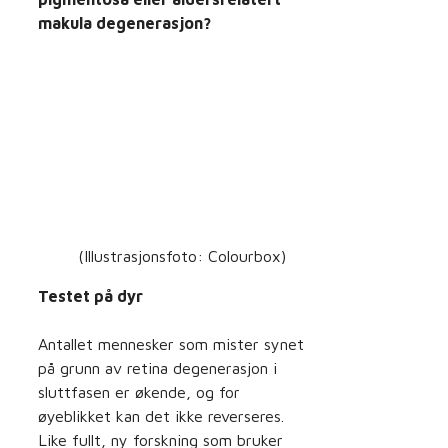
makula degenerasjon?
(Illustrasjonsfoto: Colourbox)
Testet på dyr
Antallet mennesker som mister synet
på grunn av retina degenerasjon i
sluttfasen er økende, og for
øyeblikket kan det ikke reverseres.
Like fullt, ny forskning som bruker