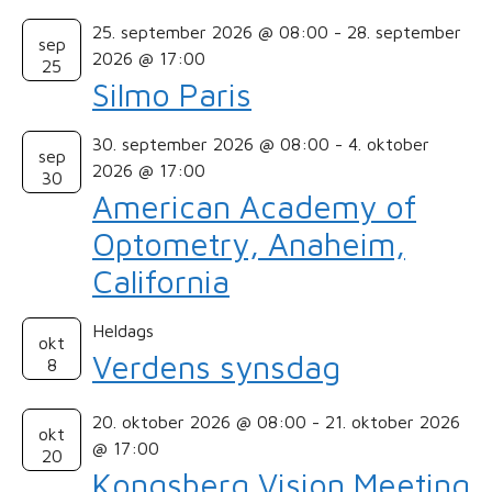
25. september 2026 @ 08:00
-
28. september
sep
2026 @ 17:00
25
Silmo Paris
30. september 2026 @ 08:00
-
4. oktober
sep
2026 @ 17:00
30
American Academy of
Optometry, Anaheim,
California
Heldags
okt
Verdens synsdag
8
20. oktober 2026 @ 08:00
-
21. oktober 2026
okt
@ 17:00
20
Kongsberg Vision Meeting