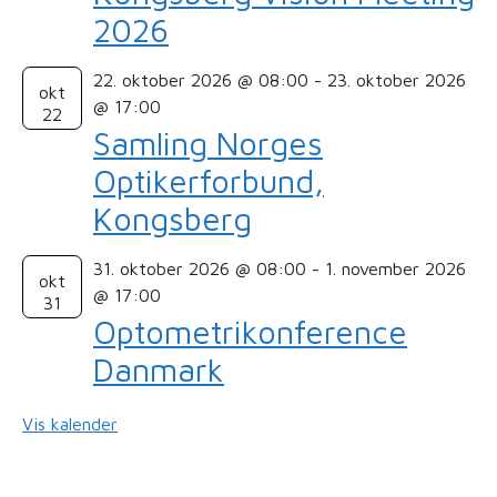
2026
22. oktober 2026 @ 08:00
-
23. oktober 2026
okt
@ 17:00
22
Samling Norges
Optikerforbund,
Kongsberg
31. oktober 2026 @ 08:00
-
1. november 2026
okt
@ 17:00
31
Optometrikonference
Danmark
Vis kalender