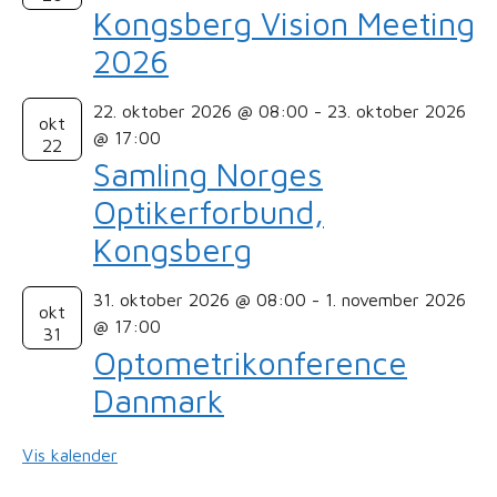
Kongsberg Vision Meeting
2026
22. oktober 2026 @ 08:00
-
23. oktober 2026
okt
@ 17:00
22
Samling Norges
Optikerforbund,
Kongsberg
31. oktober 2026 @ 08:00
-
1. november 2026
okt
@ 17:00
31
Optometrikonference
Danmark
Vis kalender