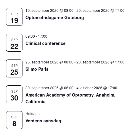
19. september 2026 @ 08:00
-
20. september 2026 @ 17:00
SEP
Optometridagarne Göteborg
19
09:00
-
17:00
SEP
Clinical conference
22
25. september 2026 @ 08:00
-
28. september 2026 @ 17:00
SEP
Silmo Paris
25
30. september 2026 @ 08:00
-
4. oktober 2026 @ 17:00
SEP
American Academy of Optometry, Anaheim,
30
California
Heldags
OKT
Verdens synsdag
8