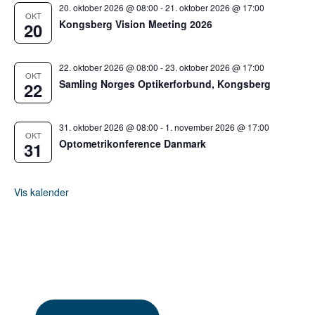
20. oktober 2026 @ 08:00
-
21. oktober 2026 @ 17:00
OKT
Kongsberg Vision Meeting 2026
20
22. oktober 2026 @ 08:00
-
23. oktober 2026 @ 17:00
OKT
Samling Norges Optikerforbund, Kongsberg
22
31. oktober 2026 @ 08:00
-
1. november 2026 @ 17:00
OKT
Optometrikonference Danmark
31
Vis kalender