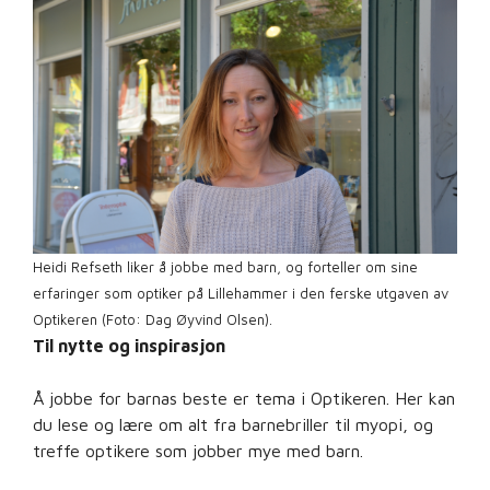
Heidi Refseth liker å jobbe med barn, og forteller om sine
erfaringer som optiker på Lillehammer i den ferske utgaven av
Optikeren (Foto: Dag Øyvind Olsen).
Til nytte og inspirasjon
Å jobbe for barnas beste er tema i Optikeren. Her kan
du lese og lære om alt fra barnebriller til myopi, og
treffe optikere som jobber mye med barn.