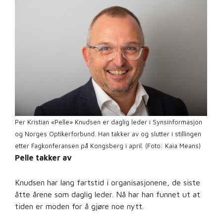
Per Kristian «Pelle» Knudsen er daglig leder i Synsinformasjon
og Norges Optikerforbund. Han takker av og slutter i stillingen
etter Fagkonferansen på Kongsberg i april. (Foto: Kaia Means)
Pelle takker av
Knudsen har lang fartstid i organisasjonene, de siste
åtte årene som daglig leder. Nå har han funnet ut at
tiden er moden for å gjøre noe nytt.