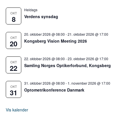
Heldags
OKT
Verdens synsdag
8
20. oktober 2026 @ 08:00
-
21. oktober 2026 @ 17:00
OKT
Kongsberg Vision Meeting 2026
20
22. oktober 2026 @ 08:00
-
23. oktober 2026 @ 17:00
OKT
Samling Norges Optikerforbund, Kongsberg
22
31. oktober 2026 @ 08:00
-
1. november 2026 @ 17:00
OKT
Optometrikonference Danmark
31
Vis kalender