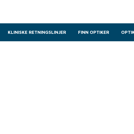
KLINISKE RETNINGSLINJER
FINN OPTIKER
OPTI