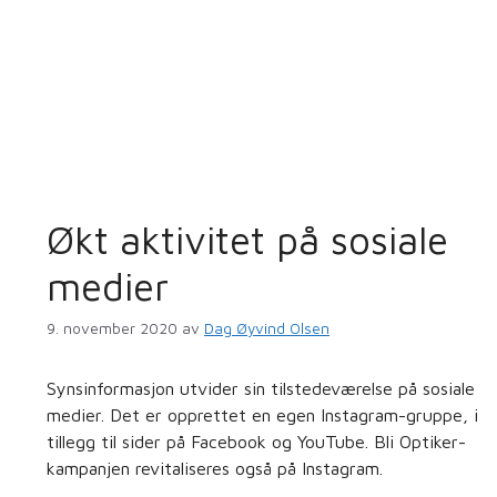
Økt aktivitet på sosiale
medier
9. november 2020
av
Dag Øyvind Olsen
Synsinformasjon utvider sin tilstedeværelse på sosiale
medier. Det er opprettet en egen Instagram-gruppe, i
tillegg til sider på Facebook og YouTube. Bli Optiker-
kampanjen revitaliseres også på Instagram.