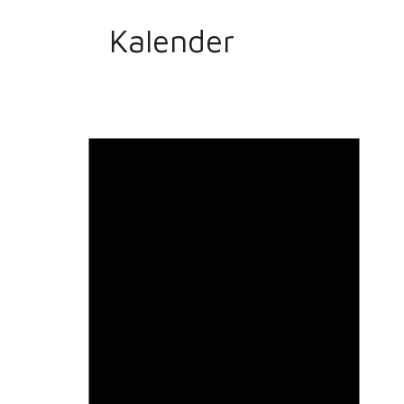
Kalender