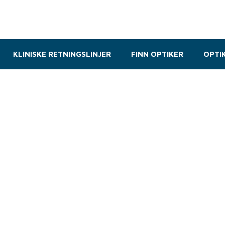
KLINISKE RETNINGSLINJER
FINN OPTIKER
OPTI