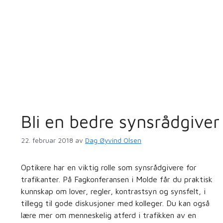
Bli en bedre synsrådgiver
22. februar 2018
av
Dag Øyvind Olsen
Optikere har en viktig rolle som synsrådgivere for
trafikanter. På Fagkonferansen i Molde får du praktisk
kunnskap om lover, regler, kontrastsyn og synsfelt, i
tillegg til gode diskusjoner med kolleger. Du kan også
lære mer om menneskelig atferd i trafikken av en