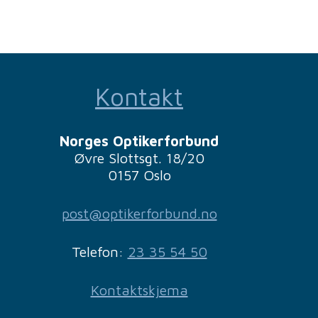
Kontakt
Norges Optikerforbund
Øvre Slottsgt. 18/20
0157 Oslo
post@optikerforbund.no
Telefon:
23 35 54 50
Kontaktskjema