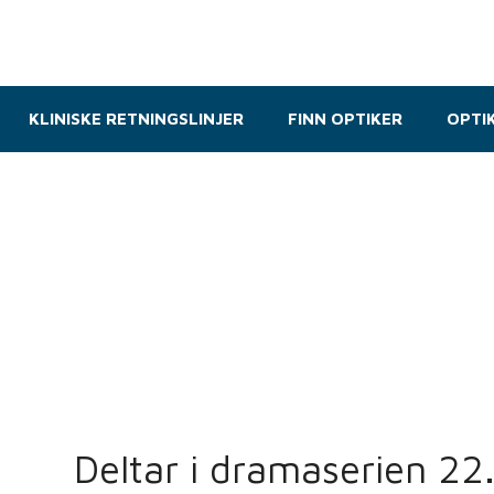
KLINISKE RETNINGSLINJER
FINN OPTIKER
OPTI
Deltar i dramaserien 22